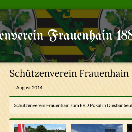
enverein Frauenhain 18
Schützenverein Frauenhain
August 2014
Schützenverein Frauenhain zum ERD Pokal in Diesbar Seuß