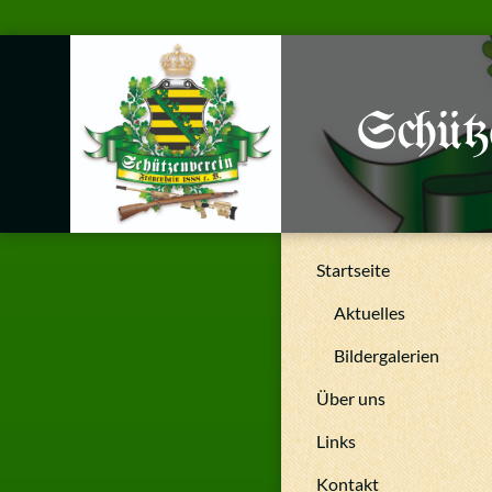
Schütz
Startseite
Aktuelles
Bildergalerien
Über uns
Links
Kontakt