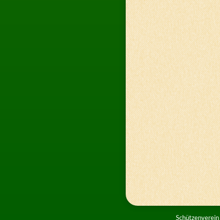
Schützenverein