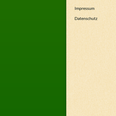
Impressum
Datenschutz